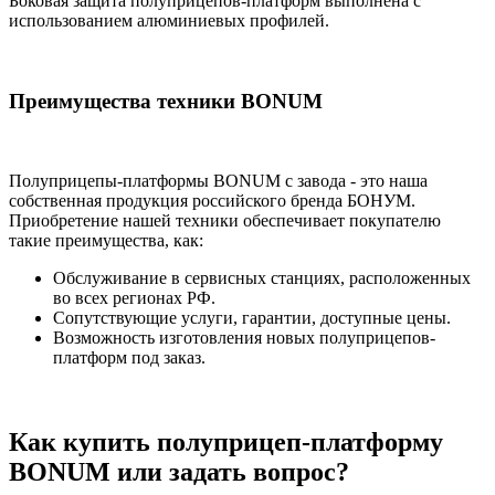
Боковая защита полуприцепов-платформ выполнена с
использованием алюминиевых профилей.
Преимущества техники BONUM
Полуприцепы-платформы BONUM с завода - это наша
собственная продукция российского бренда БОНУМ.
Приобретение нашей техники обеспечивает покупателю
такие преимущества, как:
Обслуживание в сервисных станциях, расположенных
во всех регионах РФ.
Сопутствующие услуги, гарантии, доступные цены.
Возможность изготовления новых полуприцепов-
платформ под заказ.
Как купить полуприцеп-платформу
BONUM или задать вопрос?