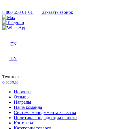
8 800 550-01-61
Заказать звонок
EN
EN
Техника
о заводе
Новости
Отзывы
Награды
Наша команда
Система менеджмента качества
Политика конфиденциальности
Контакты
Категории товаров