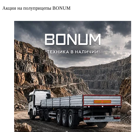
Акции на полуприцепы BONUM