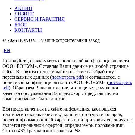
АКЦИИ
ЛИЗИНГ
СЕРВИС И ГАРАНТИЯ
БЛОГ
КОНТАКТЫ
© 2026 BONUM - Машиностроительный завод
EN
Пожалуйста, ознакомьтесь с политикой конфиденциальности
ООО «БОНУМ». Оставляя Ваши данные на любой странице
сайта, Вы автоматически даете согласие на обработку
персональных данных (
посмотреть pdf
) и соглашаетесь с
политикой конфиденциальности ООО «БОНУМ» (
посмотреть
pdf
). Обращаем Ваше внимание, что в целях улучшения
качества обслуживания Ваш разговор с представителем
компании может быть записан.
Вся представленная на сайте информация, касающаяся
технических характеристик, наличия, стоимости товаров,
носит информационный характер и ни при каких условиях не
является публичной офертой, определяемой положениями
Статьи 437 Гражданского кодекса РФ.