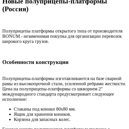
Новые полуприцепы-платформы
(Россия)
Полуприцепы платформы открытого типа от производителя
BONUM - незаменимая покупка для организации перевозок
широкого круга грузов.
Особенности конструкции
Полуприцепы-платформы изготавливаются на базе сварной
рамы из высокопрочной стали, усиленной ребрами жесткости.
Цена на полуприцепы-платформы со шкворнем 2″
международного стандарта предусматривает следующее
исполнение:
Стаканы под коники 80х80 мм.
Ящик для хранения коников.
Корзина для запасных колес.