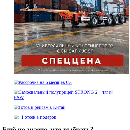
Ещё не знаете, что выбрать?