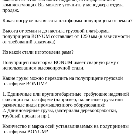
комплектующих Вы можете уточнить у менеджера отдела
продаж.
Какая погрузочная высота платформы полуприцепа от земли?
Высота от земли и до настила грузовой платформы
полуприцепа BONUM составляет от 1250 мм (в зависимости
от требований заказчика)
Из какой стали изготовлена рама?
Полуприцеп платформа BONUM имеет сварную раму с
использованием высокопрочной стали.
Какие грузы можно перевозить на полуприцепе грузовой
платформе BONUM?
1. Единичные или крупногабаритные, требующие надежной
фиксации на платформе (например, паллетные грузы или
различные виды промышленного оборудования);
2. Длинномерные грузы, (материалы деревообработки,
трубный прокат и пр.).
Количество и марка осей устанавливаемых на полуприцепы
платформы BONUM?