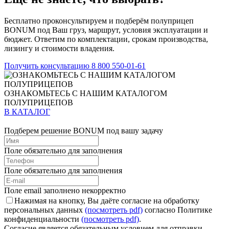
Бесплатно проконсультируем и подберём полуприцеп
BONUM под Ваш груз, маршрут, условия эксплуатации и
бюджет. Ответим по комплектации, срокам производства,
лизингу и стоимости владения.
Получить консультацию
8 800 550-01-61
ОЗНАКОМЬТЕСЬ С НАШИМ КАТАЛОГОМ
ПОЛУПРИЦЕПОВ
В КАТАЛОГ
Подберем решение BONUM под вашу задачу
Поле обязательно для заполнения
Поле обязательно для заполнения
Поле email заполнено некорректно
Нажимая на кнопку, Вы даёте согласие на обработку
персональных данных
(посмотреть pdf)
согласно Политике
конфиденциальности
(посмотреть pdf)
.
Согласие является обязательным условием для отправки