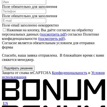
Поле обязательно для заполнения
Поле обязательно для заполнения
Поле email заполнено некорректно
Нажимая на кнопку, Вы даёте согласие на обработку
персональных данных
(посмотреть pdf)
согласно Политике
конфиденциальности
(посмотреть pdf)
.
Согласие является обязательным условием для отправки
формы
Спасибо, ваша заявка отправлена. В ближайшее время с вами
свяжется менеджер.
Подобрать решение
Защита от спама reCAPTCHA
Конфиденциальность
и
Условия
использования
EN