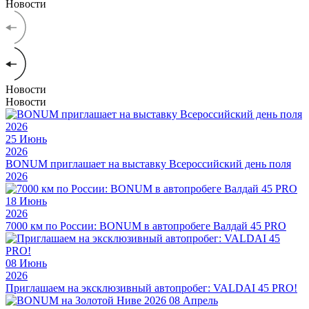
Новости
Новости
Новости
25
Июнь
2026
BONUM приглашает на выставку Всероссийский день поля
2026
18
Июнь
2026
7000 км по России: BONUM в автопробеге Валдай 45 PRO
08
Июнь
2026
Приглашаем на эксклюзивный автопробег: VALDAI 45 PRO!
08
Апрель