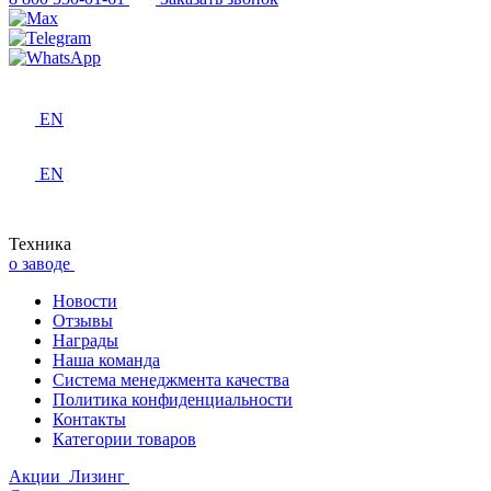
EN
EN
Техника
о заводе
Новости
Отзывы
Награды
Наша команда
Система менеджмента качества
Политика конфиденциальности
Контакты
Категории товаров
Акции
Лизинг