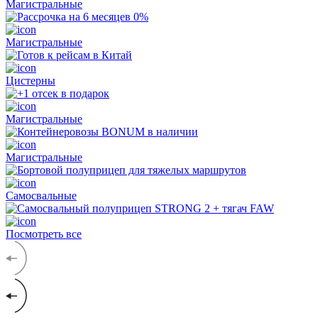
Магистральные
Магистральные
Цистерны
Магистральные
Магистральные
Самосвальные
Посмотреть все