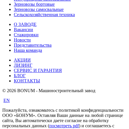
Зерновозы бортовые
Зерновозы самосвальные
Сельскохозяйственная техника
О ЗАВОДЕ
Вакансии
Стажировки
Новости
Представительства
Наша команда
АКЦИИ
ЛИЗИНГ
СЕРВИС И ГАРАНТИЯ
БЛОГ
КОНТАКТЫ
© 2026 BONUM - Машиностроительный завод
EN
Пожалуйста, ознакомьтесь с политикой конфиденциальности
ООО «БОНУМ». Оставляя Ваши данные на любой странице
сайта, Вы автоматически даете согласие на обработку
персональных данных (
посмотреть pdf
) и соглашаетесь с