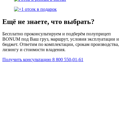
Ещё не знаете, что выбрать?
Бесплатно проконсультируем и подберём полуприцеп
BONUM под Ваш груз, маршрут, условия эксплуатации и
бюджет. Ответим по комплектации, срокам производства,
лизингу и стоимости владения.
Получить консультацию
8 800 550-01-61