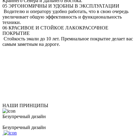
Крайнего Севера и Дальнего Востока.
05
ЭРГОНОМИЧНЫ И УДОБНЫ В ЭКСПЛУАТАЦИИ
Водителю и оператору удобно работать, что в свою очередь
увеличивает общую эффективность и функциональность
техники.
06
КРАСИВОЕ И СТОЙКОЕ ЛАКОКРАСОЧНОЕ
ПОКРЫТИЕ
Стойкость эмали до 10 лет. Премиальное покрытие делает вас
самым заметным на дороге.
НАШИ ПРИНЦИПЫ
Безупречный дизайн
Безупречный дизайн