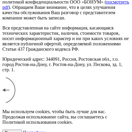
политикой конфиденциальности ООО «БОНУМ» (
посмотреть
pdf
). Обращаем Ваше внимание, что в целях улучшения
качества обслуживания Ваш разговор с представителем
компании может быть записан.
Вся представленная на сайте информация, касающаяся
технических характеристик, наличия, стоимости товаров,
носит информационный характер и ни при каких условиях не
является публичной офертой, определяемой положениями
Статьи 437 Гражданского кодекса РФ.
Юридический адрес: 344091, Россия, Ростовская обл., г.о.
город Ростов-на-Дону, г. Ростов-на-Дону, ул. Пескова, зд. 1,
стр. 1.
Мы используем cookies, чтобы быть лучше для вас.
Продолжая использование сайта, вы соглашаетесь с
Политикой использования cookies.