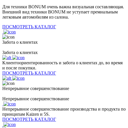
Для техники BONUM очень важна визуальная составляющая.
Внешний вид техники BONUM не уступает премиальным
легковым автомобилям из салона.
ПОСМОТРЕТЬ КАТАЛОГ
Забота о клиентах
Забота о клиентах
Клиентоориентированность и забота о клиентах до, во время
и после покупки.
ПОСМОТРЕТЬ КАТАЛОГ
Непрерывное совершенствование
Непрерывное совершенствование
Непрерывное совершенствование производства и продукта по
принципам Kaizen и 5S.
ПОСМОТРЕТЬ КАТАЛОГ