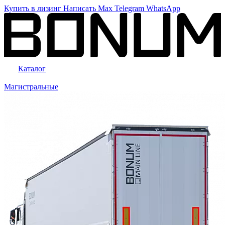
Купить в лизинг
Написать
Max
Telegram
WhatsApp
Каталог
Магистральные