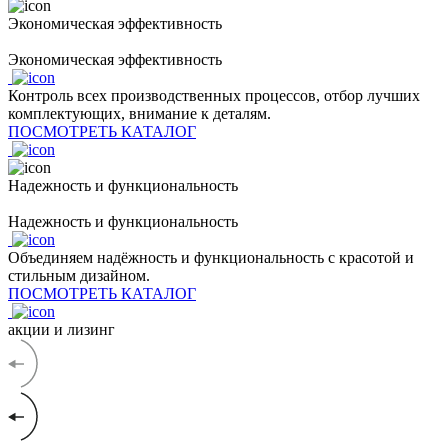
Экономическая эффективность
Экономическая эффективность
Контроль всех производственных процессов, отбор лучших
комплектующих, внимание к деталям.
ПОСМОТРЕТЬ КАТАЛОГ
Надежность и функциональность
Надежность и функциональность
Объединяем надёжность и функциональность с красотой и
стильным дизайном.
ПОСМОТРЕТЬ КАТАЛОГ
акции и лизинг