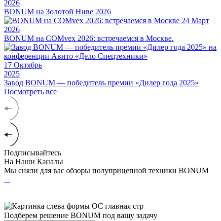
2026
BONUM на Золотой Ниве 2026
24
Март
2026
BONUM на COMvex 2026: встречаемся в Москве.
17
Октябрь
2025
Завод BONUM — победитель премии «Дилер года 2025»
Посмотреть все
Подписывайтесь
На Наши Каналы
Мы сняли для вас обзоры полуприцепной техники BONUM
Подберем решение BONUM под вашу задачу