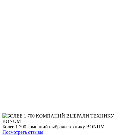
Более 1 700 компаний выбрали технику BONUM
Посмотреть отзывы