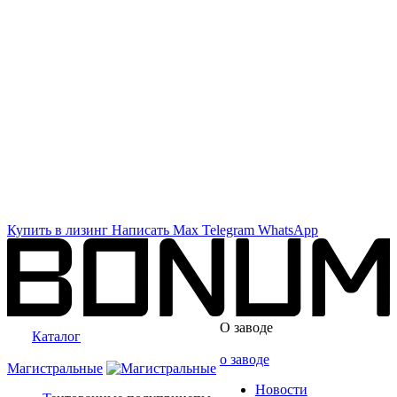
Купить в лизинг
Написать
Max
Telegram
WhatsApp
О заводе
Каталог
о заводе
Магистральные
Новости